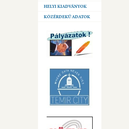
HELYI KIADVÁNYOK
KÖZÉRDEKŰ ADATOK