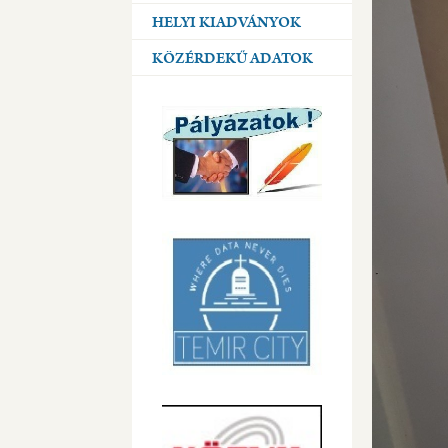
HELYI KIADVÁNYOK
KÖZÉRDEKŰ ADATOK