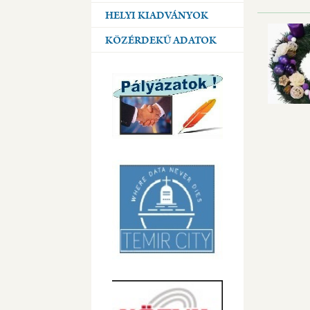
HELYI KIADVÁNYOK
KÖZÉRDEKŰ ADATOK