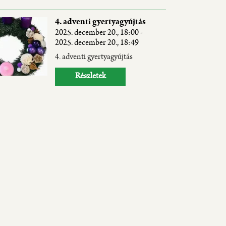
4. adventi gyertyagyújtás
2025. december 20., 18:00 -
2025. december 20., 18:49
4. adventi gyertyagyújtás
Részletek