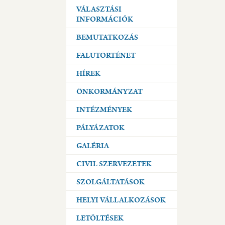
VÁLASZTÁSI
INFORMÁCIÓK
BEMUTATKOZÁS
FALUTÖRTÉNET
HÍREK
ÖNKORMÁNYZAT
INTÉZMÉNYEK
PÁLYÁZATOK
GALÉRIA
CIVIL SZERVEZETEK
SZOLGÁLTATÁSOK
HELYI VÁLLALKOZÁSOK
LETÖLTÉSEK